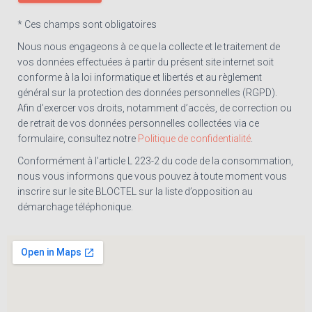
* Ces champs sont obligatoires
Nous nous engageons à ce que la collecte et le traitement de
vos données effectuées à partir du présent site internet soit
conforme à la loi informatique et libertés et au règlement
général sur la protection des données personnelles (RGPD).
Afin d’exercer vos droits, notamment d’accès, de correction ou
de retrait de vos données personnelles collectées via ce
formulaire, consultez notre
Politique de confidentialité
.
Conformément à l’article L 223-2 du code de la consommation,
nous vous informons que vous pouvez à toute moment vous
inscrire sur le site BLOCTEL sur la liste d’opposition au
démarchage téléphonique.