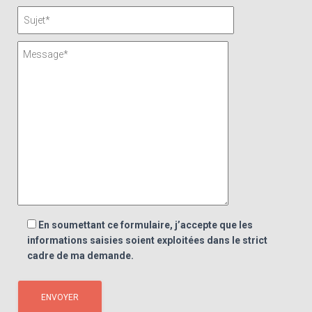
En soumettant ce formulaire, j’accepte que les
informations saisies soient exploitées dans le strict
cadre de ma demande.