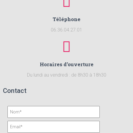
Téléphone
06.36.04.27.01
Horaires d’ouverture
Du lundi au vendredi : de 8h30 à 18h30
Contact