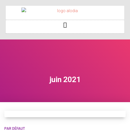
juin 2021
PAR DÉFAUT