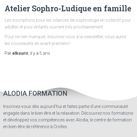
Atelier Sophro-Ludique en famille
Les inscriptions pour les séances de sophrologie en collectif pour
adultes et pour enfants ouvrent très prochainement.
Pour ne rien manquer, inscrivez vous à la newsletter, vous aurez
les nouveautés en avant première !
Par
elkourir
, il y a
5 ans
ALODIA FORMATION
Inscrivez-vous dès aujourd’hui et faites partie d’une communauté
engagée dans le bien-être et la relaxation. Découvrez nos formations
et développez vos compétences avec Alodia, le centre de formation
en bien-être de référence à Crolles.