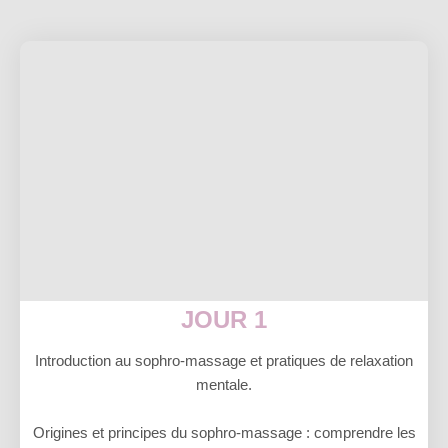
JOUR 1
Introduction au sophro-massage et pratiques de relaxation
mentale.
Origines et principes du sophro-massage : comprendre les