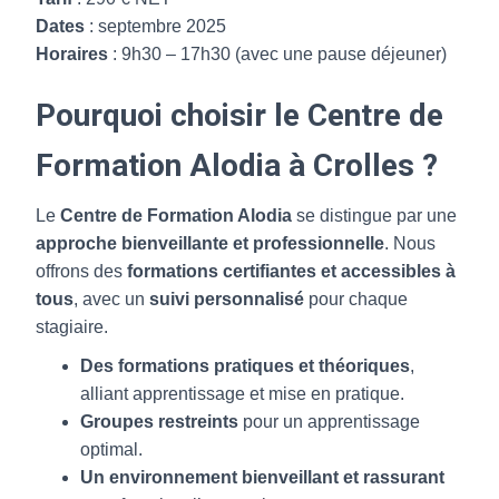
Dates
: septembre 2025
Horaires
: 9h30 – 17h30 (avec une pause déjeuner)
Pourquoi choisir le Centre de
Formation Alodia à Crolles ?
Le
Centre de Formation Alodia
se distingue par une
approche bienveillante et professionnelle
. Nous
offrons des
formations certifiantes et accessibles à
tous
, avec un
suivi personnalisé
pour chaque
stagiaire.
Des formations pratiques et théoriques
,
alliant apprentissage et mise en pratique.
Groupes restreints
pour un apprentissage
optimal.
Un environnement bienveillant et rassurant