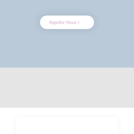
Appelez-Nous !