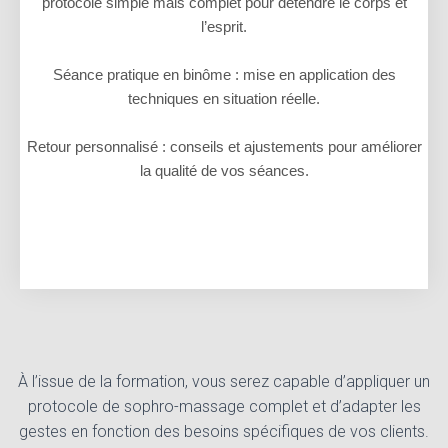
protocole simple mais complet pour détendre le corps et
l’esprit.
Séance pratique en binôme : mise en application des
techniques en situation réelle.
Retour personnalisé : conseils et ajustements pour améliorer
la qualité de vos séances.
À l’issue de la formation, vous serez capable d’appliquer un
protocole de sophro-massage complet et d’adapter les
gestes en fonction des besoins spécifiques de vos clients.