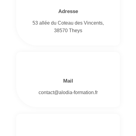
Adresse
53 allée du Coteau des Vincents,
38570 Theys
Mail
contact@alodia-formation.fr