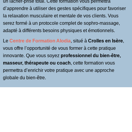
un lâcher-prise total. Cette formation vous permettra
d’apprendre à utiliser des gestes spécifiques pour favoriser
la relaxation musculaire et mentale de vos clients. Vous
serez formé à un protocole complet de sophro-massage,
adapté à différents besoins physiques et émotionnels.
Le
Centre de Formation Alodia
, situé à
Crolles en Isère
,
vous offre l’opportunité de vous former à cette pratique
innovante. Que vous soyez
professionnel du bien-être,
masseur, thérapeute ou coach
, cette formation vous
permettra d’enrichir votre pratique avec une approche
globale du bien-être.