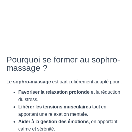
Pourquoi se former au sophro-
massage ?
Le
sophro-massage
est particulièrement adapté pour :
Favoriser la relaxation profonde
et la réduction
du stress.
Libérer les tensions musculaires
tout en
apportant une relaxation mentale.
Aider à la gestion des émotions
, en apportant
calme et sérénité.