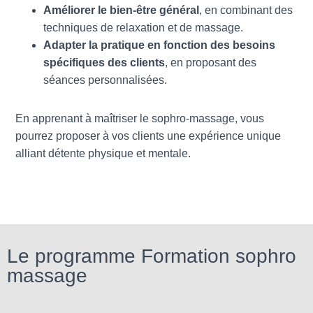
Améliorer le bien-être général
, en combinant des
techniques de relaxation et de massage.
Adapter la pratique en fonction des besoins
spécifiques des clients
, en proposant des
séances personnalisées.
En apprenant à maîtriser le sophro-massage, vous
pourrez proposer à vos clients une expérience unique
alliant détente physique et mentale.
Le programme Formation sophro
massage