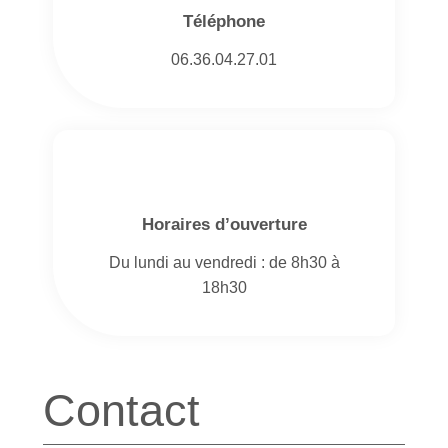
Téléphone
06.36.04.27.01
Horaires d’ouverture
Du lundi au vendredi : de 8h30 à
18h30
Contact