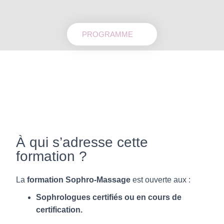
PROGRAMME
À qui s’adresse cette
formation ?
La
formation Sophro-Massage
est ouverte aux :
Sophrologues certifiés ou en cours de
certification.