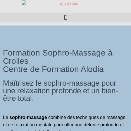
Formation Sophro-Massage à
Crolles
Centre de Formation Alodia
Maîtrisez le sophro-massage pour
une relaxation profonde et un bien-
être total.
Le
sophro-massage
combine des techniques de massage
et de relaxation mentale pour offrir une détente profonde et