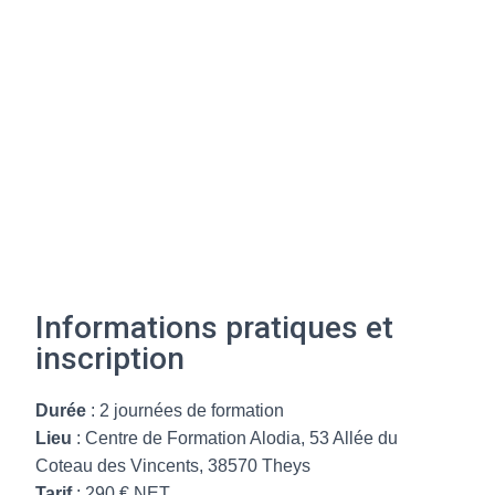
Informations pratiques et
inscription
Durée
: 2 journées de formation
Lieu
: Centre de Formation Alodia, 53 Allée du
Coteau des Vincents, 38570 Theys
Tarif
: 290 € NET