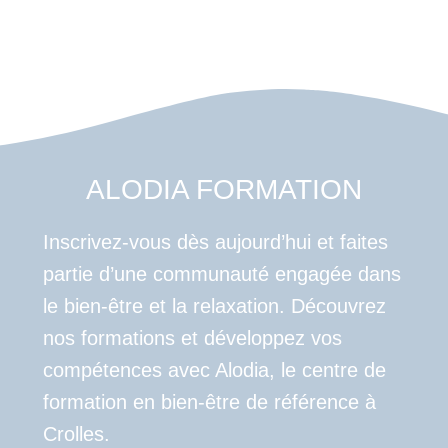
ALODIA FORMATION
Inscrivez-vous dès aujourd’hui et faites
partie d’une communauté engagée dans
le bien-être et la relaxation. Découvrez
nos formations et développez vos
compétences avec Alodia, le centre de
formation en bien-être de référence à
Crolles.