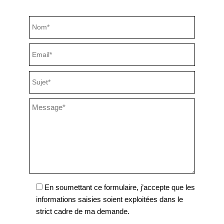
En soumettant ce formulaire, j’accepte que les
informations saisies soient exploitées dans le
strict cadre de ma demande.