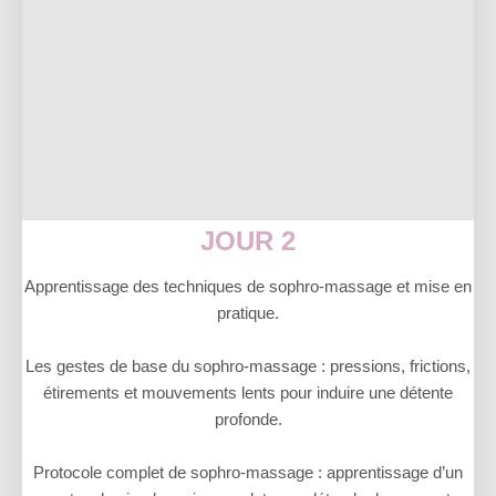
JOUR 2
Apprentissage des techniques de sophro-massage et mise en
pratique.
Les gestes de base du sophro-massage : pressions, frictions,
étirements et mouvements lents pour induire une détente
profonde.
Protocole complet de sophro-massage : apprentissage d’un