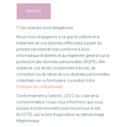
* Ces champs sont obligatoires
Nous nous engageons à ce que la collecte et le
traitement de vos données effectuées à partir du
présent site internet soit conforme à la loi
informatique et libertés et au règlement général sur la
protection des données personnelles (RGPD). Afin
d’exercer vos droits, notamment d’accès, de
correction ou de retrait de vos données personnelles
collectées via ce formulaire, consultez notre
Politique de confidentialité
.
Conformément à l’article L 223-2 du code de la
consommation, nous vous informons que vous
pouvez à toute moment vous inscrire sur le site
BLOCTEL sur la liste d’opposition au démarchage
téléphonique.