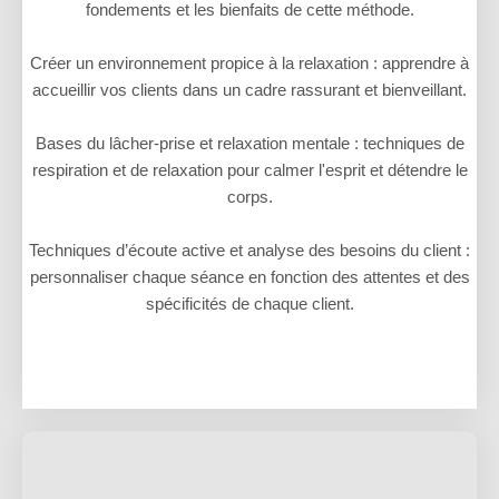
fondements et les bienfaits de cette méthode.
Créer un environnement propice à la relaxation : apprendre à
accueillir vos clients dans un cadre rassurant et bienveillant.
Bases du lâcher-prise et relaxation mentale : techniques de
respiration et de relaxation pour calmer l'esprit et détendre le
corps.
Techniques d’écoute active et analyse des besoins du client :
personnaliser chaque séance en fonction des attentes et des
spécificités de chaque client.