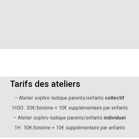
Tarifs des ateliers
– Atelier sophro-ludique parents/enfants
collectif
1H30 : 30€/binôme + 10€ supplémentaire par enfants
– Atelier sophro-ludique parents/enfants
individuel
1H : 50€/binôme + 10€ supplémentaire par enfants