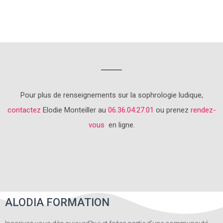
Pour plus de renseignements sur la sophrologie ludique,
contactez
Elodie Monteiller au
06.36.04.27.01
ou prenez
rendez-
vous
en ligne.
ALODIA FORMATION