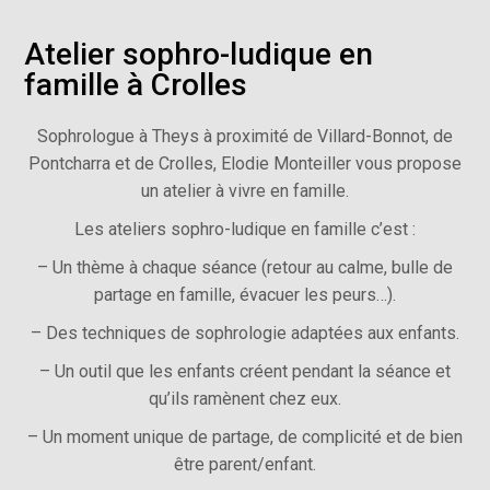
Atelier sophro-ludique en
famille à Crolles
Sophrologue à Theys à proximité de Villard-Bonnot, de
Pontcharra et de Crolles, Elodie Monteiller vous propose
un atelier à vivre en famille.
Les ateliers sophro-ludique en famille c’est :
– Un thème
à chaque séance (retour au calme, bulle de
partage en famille, évacuer les peurs…).
– Des techniques de sophrologie adaptées aux enfants.
– Un outil que les enfants créent pendant la séance et
qu’ils ramènent chez eux.
– Un moment unique de partage, de complicité et de bien
être parent/enfant.