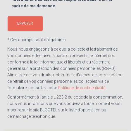
cadre de ma demande.
* Ces champs sont obligatoires
Nous nous engageons à ce que la collecte et le traitement de
vos données effectuées à partir du présent site internet soit
conforme à la loi informatique et libertés et au règlement
général sur la protection des données personnelles (RGPD).
Afin d’exercer vos droits, notamment d’accès, de correction ou
de retrait de vos données personnelles collectées via ce
formulaire, consultez notre
Politique de confidentialité
.
Conformément à l’article L 223-2 du code de la consommation,
nous vous informons que vous pouvez à toute moment vous
inscrire sur le site BLOCTEL sur la liste d’opposition au
démarchage téléphonique.