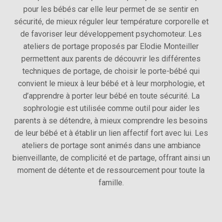
pour les bébés car elle leur permet de se sentir en
sécurité, de mieux réguler leur température corporelle et
de favoriser leur développement psychomoteur. Les
ateliers de portage proposés par Elodie Monteiller
permettent aux parents de découvrir les différentes
techniques de portage, de choisir le porte-bébé qui
convient le mieux à leur bébé et à leur morphologie, et
d’apprendre à porter leur bébé en toute sécurité. La
sophrologie est utilisée comme outil pour aider les
parents à se détendre, à mieux comprendre les besoins
de leur bébé et à établir un lien affectif fort avec lui. Les
ateliers de portage sont animés dans une ambiance
bienveillante, de complicité et de partage, offrant ainsi un
moment de détente et de ressourcement pour toute la
famille.