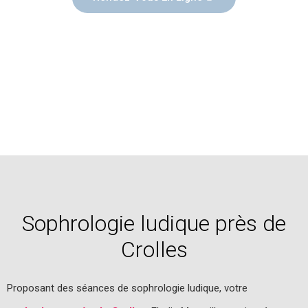
Sophrologie ludique près de
Crolles
Proposant des séances de sophrologie ludique, votre