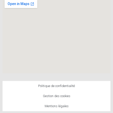
Politique de confidentialité
Gestion des cookies
Mentions légales