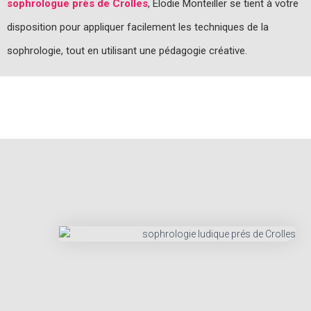
sophrologue près de Crolles
, Elodie Monteiller se tient à votre
disposition pour appliquer facilement les techniques de la
sophrologie, tout en utilisant une pédagogie créative.