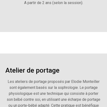
A partir de 2 ans (selon la session).
Atelier de portage
Les ateliers de portage proposés par Elodie Monteiller
sont également basés sur la sophrologie. Le portage
physiologique est une technique qui consiste à porter
son bébé contre soi, en utilisant une écharpe de portage
ou un porte-bébé adapté. Cette pratique est bénéfique